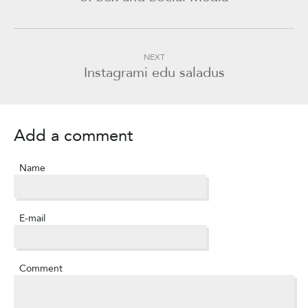
NEXT
Instagrami edu saladus
Add a comment
Name
E-mail
Comment