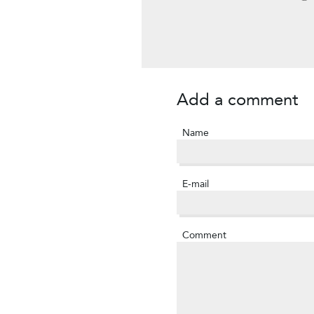
Add a comment
Name
E-mail
Comment