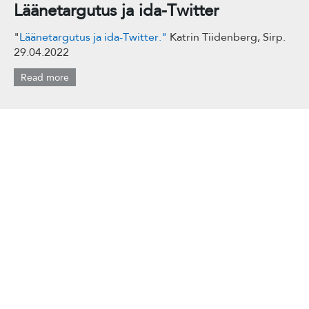
Läänetargutus ja ida-Twitter
"
Läänetargutus ja ida-Twitter."
Katrin Tiidenberg, Sirp.
29.04.2022
Read more